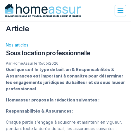
Article
Nos articles
Sous location professionnelle
Par HomeAssur le 15/05/2026
Quel que soit le type de bail, un & Responsabilités &
Assurances est important à connaitre pour déterminer
les engagements juridiques du bailleur et du sous loueur
professionnel
Homeassur propose la rédaction suivantes :
Responsabilités & Assurances:
Chaque partie s'engage à souscrire et maintenir en vigueur,
pendant toute la durée du bail, les assurances suivantes :